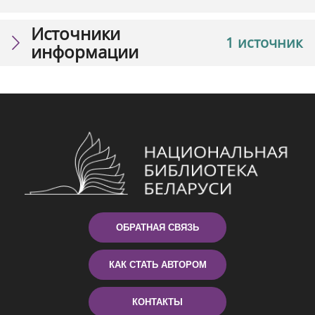
Источники
1 источник
информации
ОБРАТНАЯ СВЯЗЬ
КАК СТАТЬ АВТОРОМ
КОНТАКТЫ