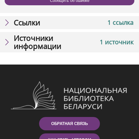
Сообщить об ошибке
Ссылки
1 ссылка
Источники
1 источник
информации
ОБРАТНАЯ СВЯЗЬ