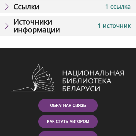
Ссылки
1 ссылка
Источники
1 источник
информации
ОБРАТНАЯ СВЯЗЬ
КАК СТАТЬ АВТОРОМ