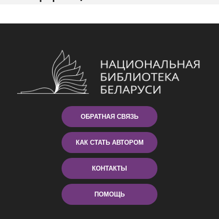
ОБРАТНАЯ СВЯЗЬ
КАК СТАТЬ АВТОРОМ
КОНТАКТЫ
ПОМОЩЬ