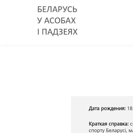
Дата рождения:
18
Краткая справка:
с
спорту Беларусі, 