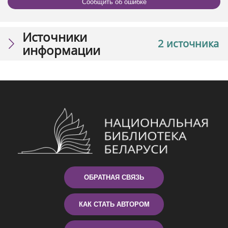
Сообщить об ошибке
Источники
2 источника
информации
ОБРАТНАЯ СВЯЗЬ
КАК СТАТЬ АВТОРОМ