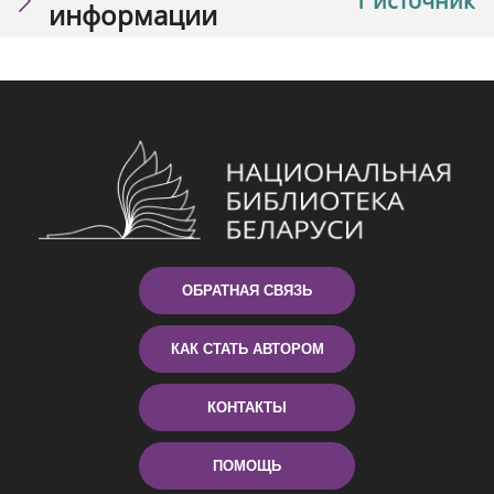
1 источник
информации
ОБРАТНАЯ СВЯЗЬ
КАК СТАТЬ АВТОРОМ
КОНТАКТЫ
ПОМОЩЬ