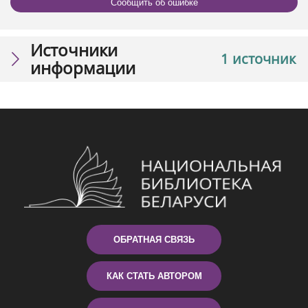
Сообщить об ошибке
Источники
1 источник
информации
ОБРАТНАЯ СВЯЗЬ
КАК СТАТЬ АВТОРОМ