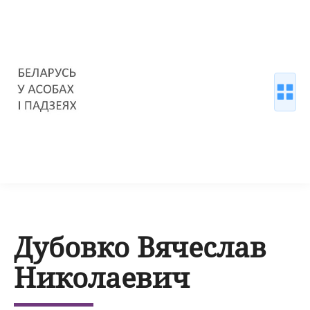
Дубовко Вячеслав
Николаевич