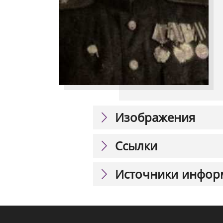
Изображения
Ссылки
Источники инфор