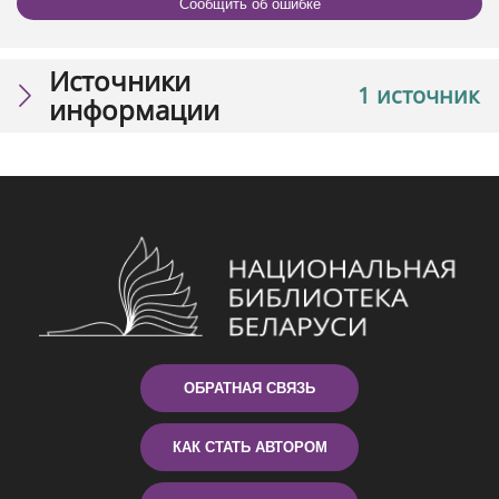
Сообщить об ошибке
Источники
1 источник
информации
ОБРАТНАЯ СВЯЗЬ
КАК СТАТЬ АВТОРОМ