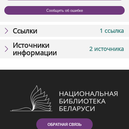
Сообщить об ошибке
Ссылки
1 ссылка
Источники
2 источника
информации
ОБРАТНАЯ СВЯЗЬ