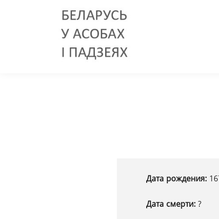
Дата рождения:
16
Дата смерти:
?