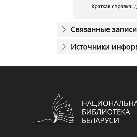
Краткая справка:
д
Связанные записи
Источники инфор