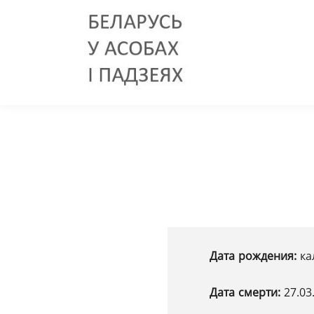
Дата рождения:
ка
Дата смерти:
27.03