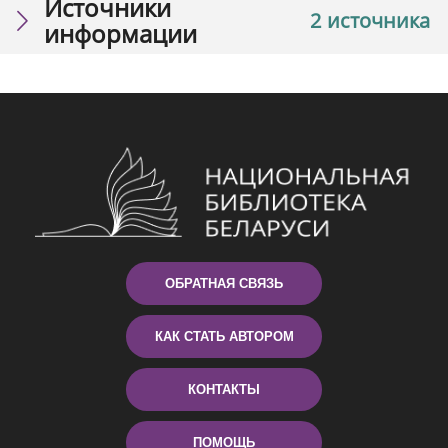
Источники
2 источника
информации
ОБРАТНАЯ СВЯЗЬ
КАК СТАТЬ АВТОРОМ
КОНТАКТЫ
ПОМОЩЬ