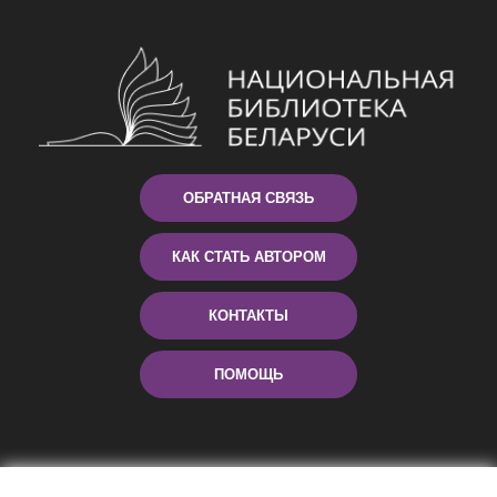
ОБРАТНАЯ СВЯЗЬ
КАК СТАТЬ АВТОРОМ
КОНТАКТЫ
ПОМОЩЬ