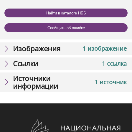
Найти в каталоге НББ
Сообщить об ошибке
Изображения
1 изображение
Ссылки
1 ссылка
Источники
1 источник
информации