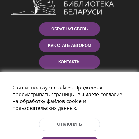
ОБРАТНАЯ СВЯЗЬ
КАК СТАТЬ АВТОРОМ
КОНТАКТЫ
ПОМОЩЬ
Сайт использует cookies. Продолжая
просматривать страницы, вы даете согласие
на обработку файлов cookie и
пользовательских данных.
ОТКЛОНИТЬ
Пр-т Независимости 116