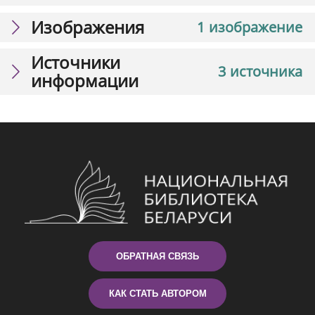
Изображения
1 изображение
Источники
3 источника
информации
ОБРАТНАЯ СВЯЗЬ
КАК СТАТЬ АВТОРОМ