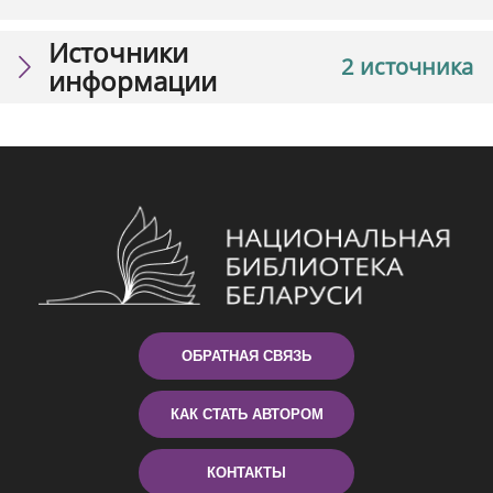
Источники
2 источника
информации
ОБРАТНАЯ СВЯЗЬ
КАК СТАТЬ АВТОРОМ
КОНТАКТЫ