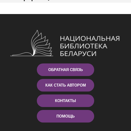
ОБРАТНАЯ СВЯЗЬ
КАК СТАТЬ АВТОРОМ
КОНТАКТЫ
ПОМОЩЬ