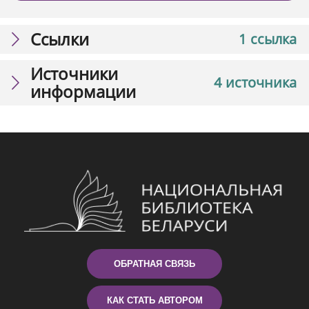
Ссылки
1 ссылка
Источники
4 источника
информации
ОБРАТНАЯ СВЯЗЬ
КАК СТАТЬ АВТОРОМ