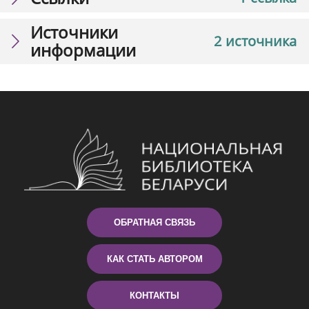
Источники
2 источника
информации
ОБРАТНАЯ СВЯЗЬ
КАК СТАТЬ АВТОРОМ
КОНТАКТЫ