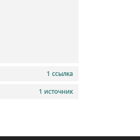
1 ссылка
1 источник