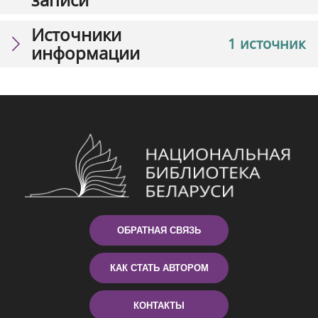
Источники
1 источник
информации
ОБРАТНАЯ СВЯЗЬ
КАК СТАТЬ АВТОРОМ
КОНТАКТЫ