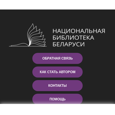
ОБРАТНАЯ СВЯЗЬ
КАК СТАТЬ АВТОРОМ
КОНТАКТЫ
ПОМОЩЬ