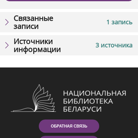
Связанные
1 запись
записи
Источники
3 источника
информации
ОБРАТНАЯ СВЯЗЬ