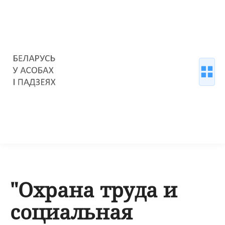
"Охрана труда и
социальная