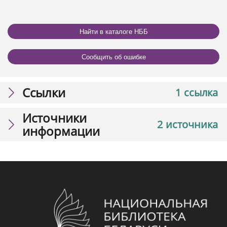
Найти в каталоге НББ
Сообщить об ошибке
Ссылки
1 ссылка
Источники
2 источника
информации