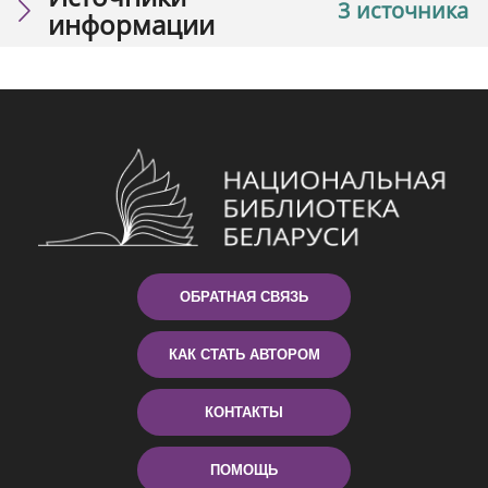
3 источника
информации
ОБРАТНАЯ СВЯЗЬ
КАК СТАТЬ АВТОРОМ
КОНТАКТЫ
ПОМОЩЬ