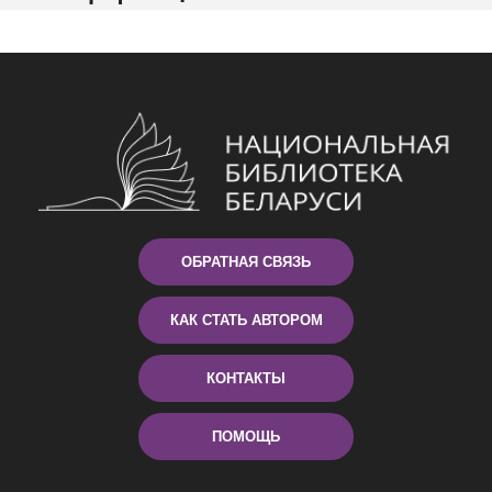
ОБРАТНАЯ СВЯЗЬ
КАК СТАТЬ АВТОРОМ
КОНТАКТЫ
ПОМОЩЬ