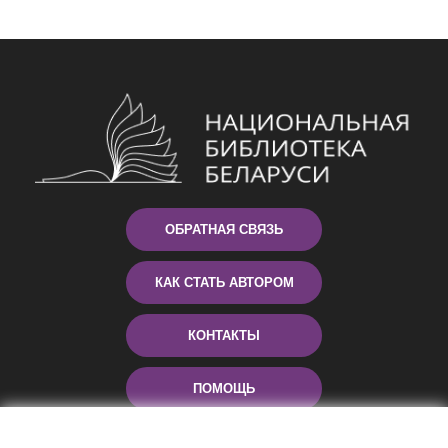
ОБРАТНАЯ СВЯЗЬ
КАК СТАТЬ АВТОРОМ
КОНТАКТЫ
ПОМОЩЬ