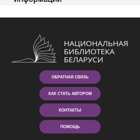
ОБРАТНАЯ СВЯЗЬ
КАК СТАТЬ АВТОРОМ
КОНТАКТЫ
ПОМОЩЬ