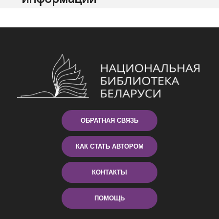
ОБРАТНАЯ СВЯЗЬ
КАК СТАТЬ АВТОРОМ
КОНТАКТЫ
ПОМОЩЬ