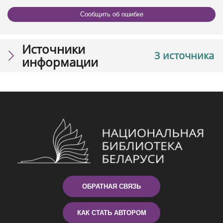
Сообщить об ошибке
Источники
3 источника
информации
ОБРАТНАЯ СВЯЗЬ
КАК СТАТЬ АВТОРОМ