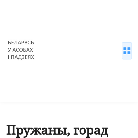
Пружаны, горад