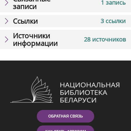
1 запись
записи
Ссылки
3 ссылки
Источники
28 источников
информации
ОБРАТНАЯ СВЯЗЬ