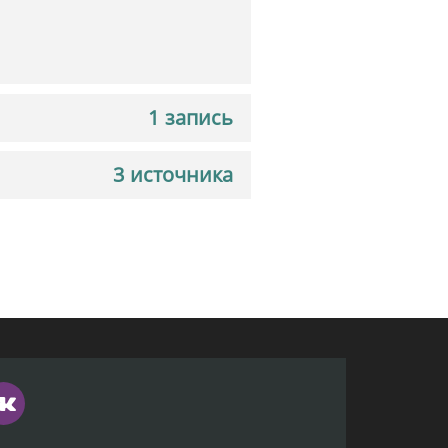
1 запись
3 источника