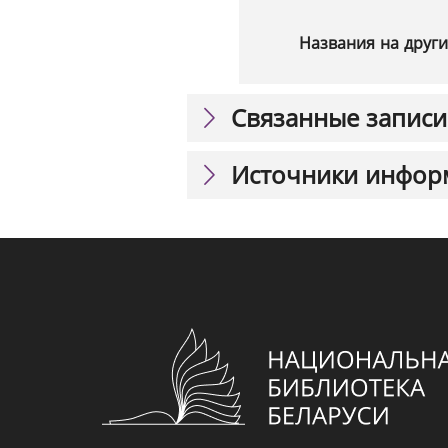
Названия на други
Связанные записи
Источники инфор