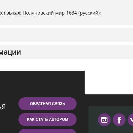
х языках:
Поляновский мир 1634 (русский);
мации
ОБРАТНАЯ СВЯЗЬ
КАК СТАТЬ АВТОРОМ