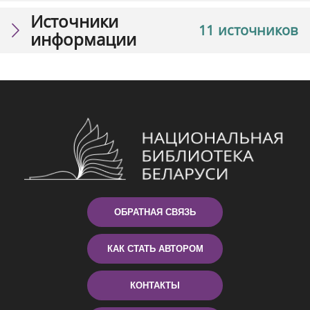
Источники
11 источников
информации
ОБРАТНАЯ СВЯЗЬ
КАК СТАТЬ АВТОРОМ
КОНТАКТЫ