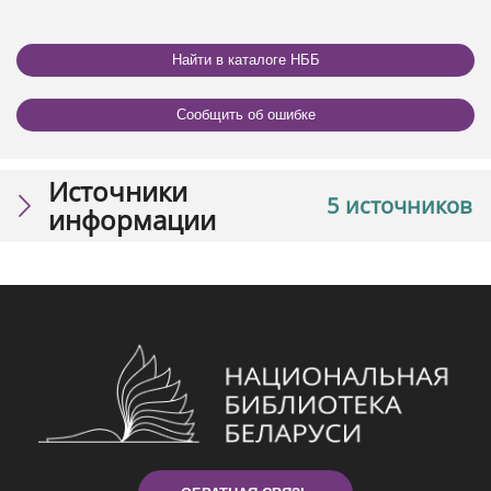
Найти в каталоге НББ
Сообщить об ошибке
Источники
5 источников
информации