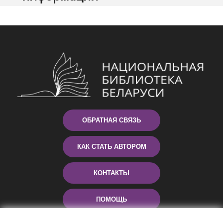
ОБРАТНАЯ СВЯЗЬ
КАК СТАТЬ АВТОРОМ
КОНТАКТЫ
ПОМОЩЬ