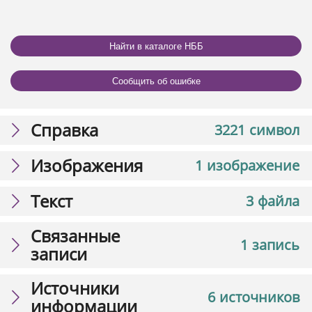
Найти в каталоге НББ
Сообщить об ошибке
Справка
3221 символ
Изображения
1 изображение
Текст
3 файла
Связанные
1 запись
записи
Источники
6 источников
информации