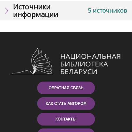
Источники
5 источников
информации
ОБРАТНАЯ СВЯЗЬ
КАК СТАТЬ АВТОРОМ
КОНТАКТЫ