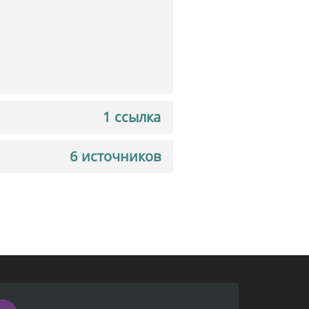
1 ссылка
6 источников