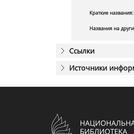
Краткие названия
Названия на други
Ссылки
Источники инфор