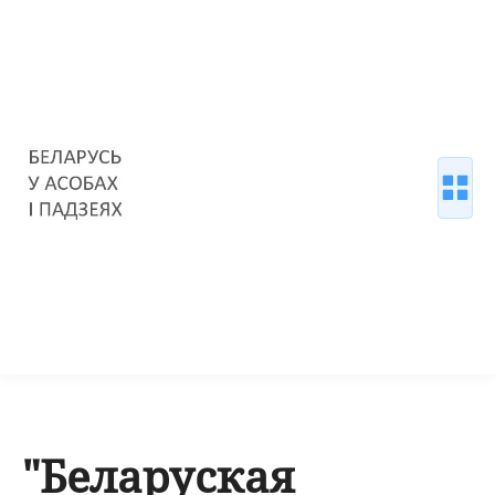
"Беларуская