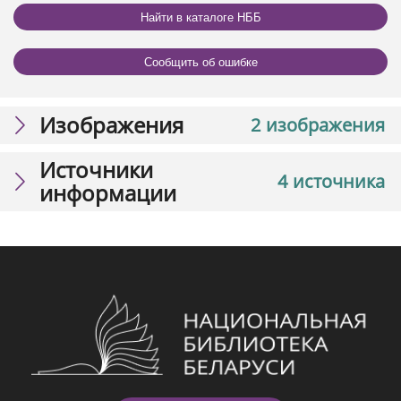
Найти в каталоге НББ
Сообщить об ошибке
Изображения
2 изображения
Источники
4 источника
информации