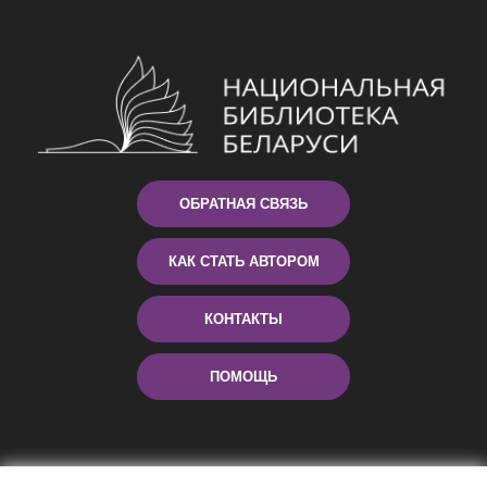
ОБРАТНАЯ СВЯЗЬ
КАК СТАТЬ АВТОРОМ
КОНТАКТЫ
ПОМОЩЬ