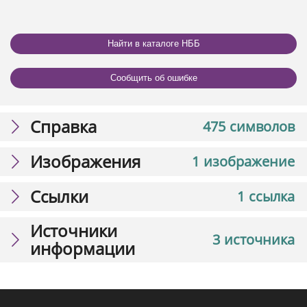
Найти в каталоге НББ
Сообщить об ошибке
Справка
475 символов
Изображения
1 изображение
Ссылки
1 ссылка
Источники
3 источника
информации