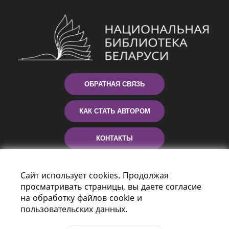
ОБРАТНАЯ СВЯЗЬ
КАК СТАТЬ АВТОРОМ
КОНТАКТЫ
ПОМОЩЬ
Сайт использует cookies. Продолжая
просматривать страницы, вы даете согласие
на обработку файлов cookie и
пользовательских данных.