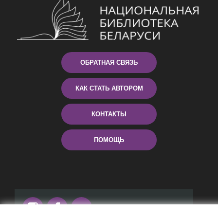
ОБРАТНАЯ СВЯЗЬ
КАК СТАТЬ АВТОРОМ
КОНТАКТЫ
ПОМОЩЬ