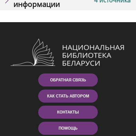
4 источника
информации
ОБРАТНАЯ СВЯЗЬ
КАК СТАТЬ АВТОРОМ
КОНТАКТЫ
ПОМОЩЬ