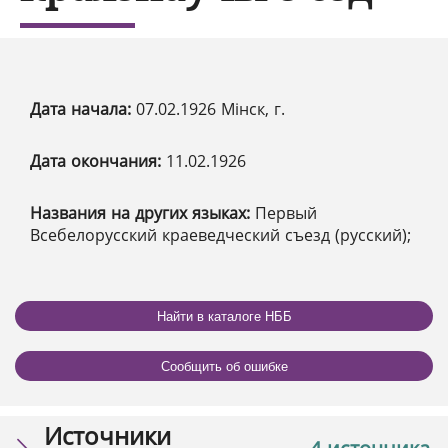
Дата начала:
07.02.1926 Мінск, г.
Дата окончания:
11.02.1926
Названия на других языках:
Первый
Всебелорусский краеведческий съезд (русский);
Найти в каталоге НББ
Сообщить об ошибке
Источники