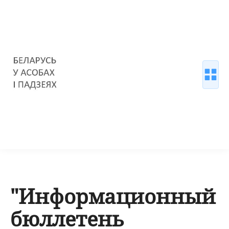
"Информационный
бюллетень