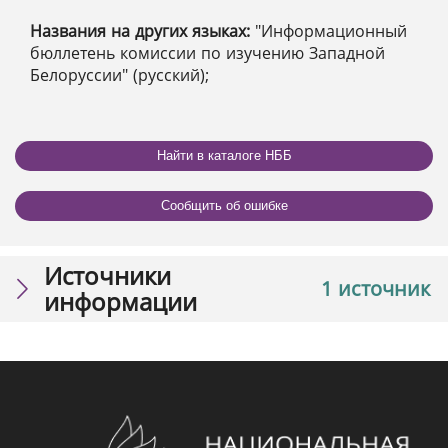
Названия на других языках:
"Информационный
бюллетень комиссии по изучению Западной
Белоруссии" (русский);
Найти в каталоге НББ
Сообщить об ошибке
Источники
1 источник
информации