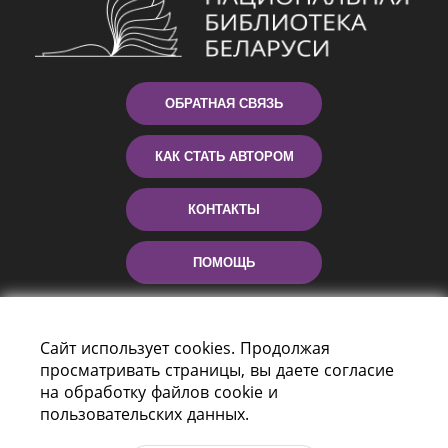
ОБРАТНАЯ СВЯЗЬ
КАК СТАТЬ АВТОРОМ
КОНТАКТЫ
ПОМОЩЬ
Сайт использует cookies. Продолжая
просматривать страницы, вы даете согласие
на обработку файлов cookie и
пользовательских данных.