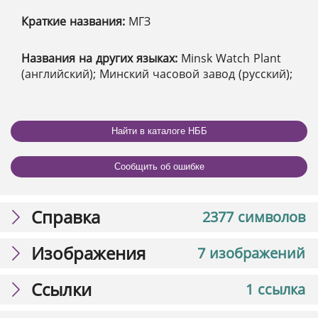
Краткие названия:
МГЗ
Названия на других языках:
Minsk Watch Plant
(английский); Минский часовой завод (русский);
Найти в каталоге НББ
Сообщить об ошибке
Справка
2377 символов
Изображения
7 изображений
Ссылки
1 ссылка