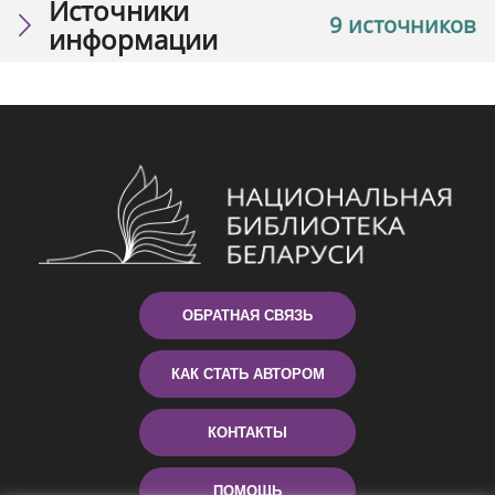
Источники
9 источников
информации
ОБРАТНАЯ СВЯЗЬ
КАК СТАТЬ АВТОРОМ
КОНТАКТЫ
ПОМОЩЬ