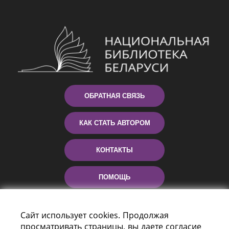
ОБРАТНАЯ СВЯЗЬ
КАК СТАТЬ АВТОРОМ
КОНТАКТЫ
ПОМОЩЬ
Сайт использует cookies. Продолжая
просматривать страницы, вы даете согласие