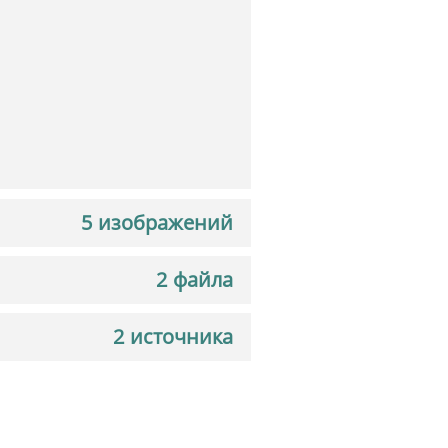
5 изображений
2 файла
2 источника