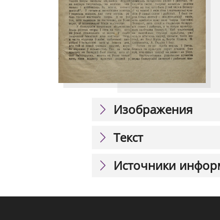
Изображения
Текст
Источники инфор