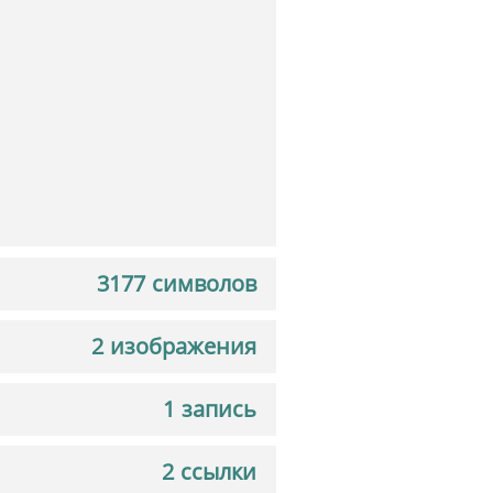
3177 символов
2 изображения
1 запись
2 ссылки