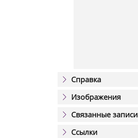
Справка
Изображения
Связанные записи
Ссылки