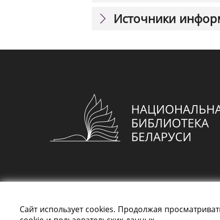
Источники инфор
Сайт использует cookies. Продолжая просматриват
cookie и пользовательских данных.