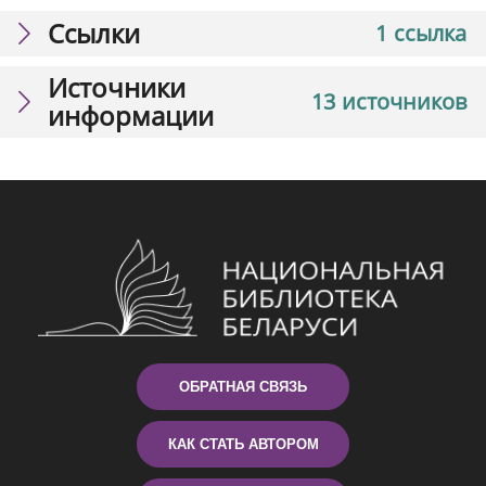
Ссылки
1 ссылка
Источники
13 источников
информации
ОБРАТНАЯ СВЯЗЬ
КАК СТАТЬ АВТОРОМ